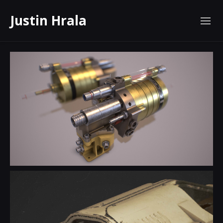
Justin Hrala